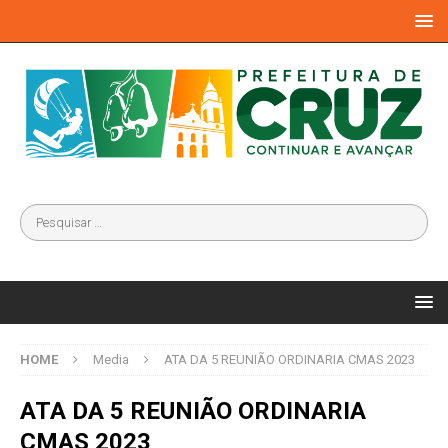
HOME
Media
ATA DA 5 REUNIÃO ORDINARIA CMAS 2023
ATA DA 5 REUNIÃO ORDINARIA
CMAS 2023