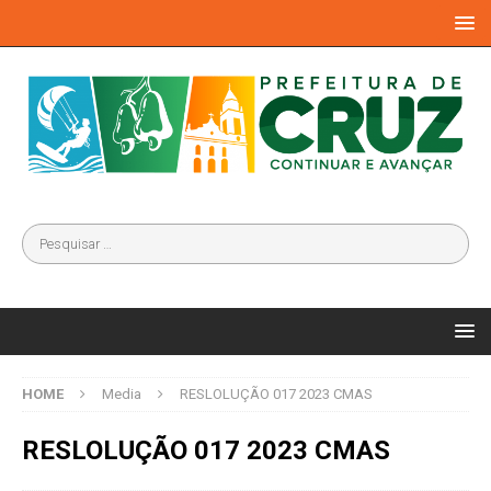
HOME
Media
RESLOLUÇÃO 017 2023 CMAS
RESLOLUÇÃO 017 2023 CMAS