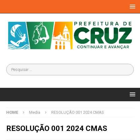
HOME
Media
RESOLUÇÃO 001 2024 CMAS
RESOLUÇÃO 001 2024 CMAS