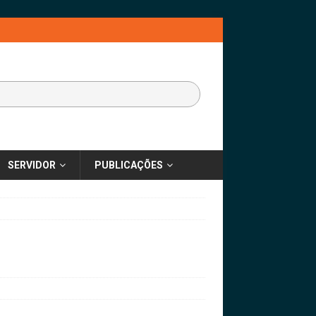
SERVIDOR
PUBLICAÇÕES