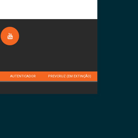
AUTENTICADOR
PREVCRUZ (EM EXTINÇÃO)