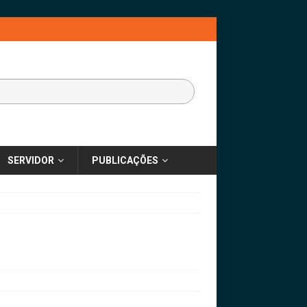
SERVIDOR
PUBLICAÇÕES