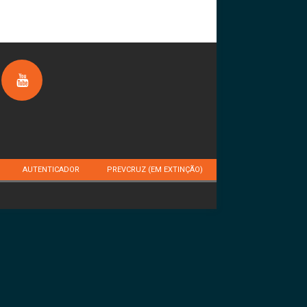
AUTENTICADOR
PREVCRUZ (EM EXTINÇÃO)