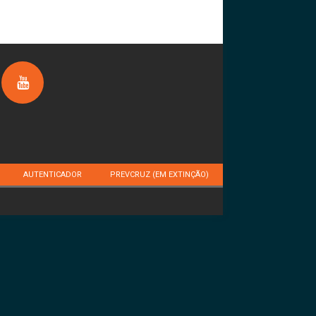
AUTENTICADOR
PREVCRUZ (EM EXTINÇÃO)