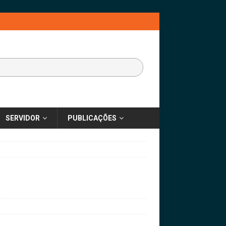
SERVIDOR
PUBLICAÇÕES