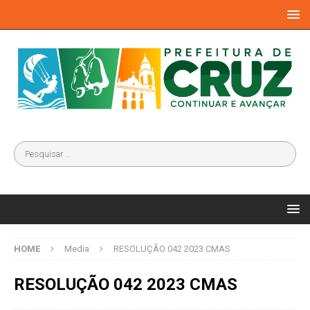
HOME
Media
RESOLUÇÃO 042 2023 CMAS
RESOLUÇÃO 042 2023 CMAS