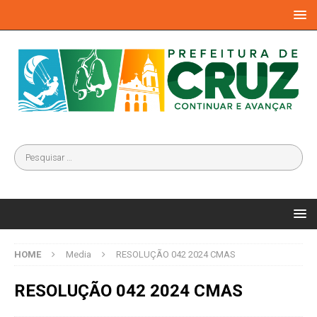
HOME
Media
RESOLUÇÃO 042 2024 CMAS
RESOLUÇÃO 042 2024 CMAS