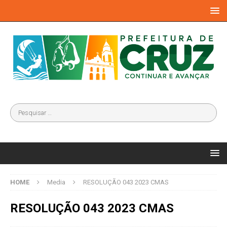
HOME
Media
RESOLUÇÃO 043 2023 CMAS
RESOLUÇÃO 043 2023 CMAS