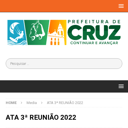
HOME
Media
ATA 3ª REUNIÃO 2022
ATA 3ª REUNIÃO 2022