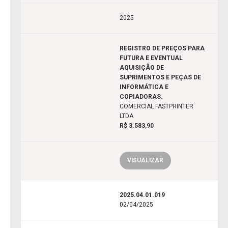
2025
REGISTRO DE PREÇOS PARA
FUTURA E EVENTUAL
AQUISIÇÃO DE
SUPRIMENTOS E PEÇAS DE
INFORMÁTICA E
COPIADORAS.
COMERCIAL FASTPRINTER
LTDA
R$ 3.583,90
VISUALIZAR
2025.04.01.019
02/04/2025