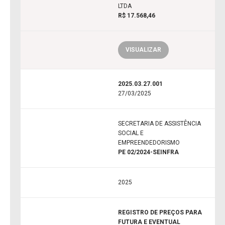
LTDA
R$ 17.568,46
VISUALIZAR
2025.03.27.001
27/03/2025
SECRETARIA DE ASSISTÊNCIA
SOCIAL E
EMPREENDEDORISMO
PE 02/2024-SEINFRA
2025
REGISTRO DE PREÇOS PARA
FUTURA E EVENTUAL