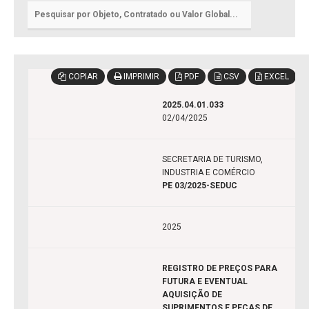
COPIAR
IMPRIMIR
PDF
CSV
EXCEL
2025.04.01.033
02/04/2025
SECRETARIA DE TURISMO,
INDUSTRIA E COMÉRCIO
PE 03/2025-SEDUC
2025
REGISTRO DE PREÇOS PARA
FUTURA E EVENTUAL
AQUISIÇÃO DE
SUPRIMENTOS E PEÇAS DE