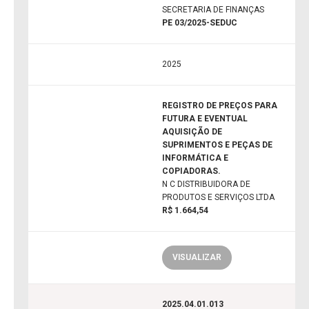
SECRETARIA DE FINANÇAS
PE 03/2025-SEDUC
2025
REGISTRO DE PREÇOS PARA
FUTURA E EVENTUAL
AQUISIÇÃO DE
SUPRIMENTOS E PEÇAS DE
INFORMÁTICA E
COPIADORAS.
N C DISTRIBUIDORA DE
PRODUTOS E SERVIÇOS LTDA
R$ 1.664,54
VISUALIZAR
2025.04.01.013