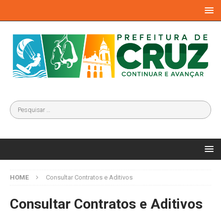
HOME
Consultar Contratos e Aditivos
Consultar Contratos e Aditivos