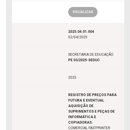
VISUALIZAR
2025.04.01.004
02/04/2025
SECRETARIA DE EDUCAÇÃO
PE 03/2025-SEDUC
2025
REGISTRO DE PREÇOS PARA
FUTURA E EVENTUAL
AQUISIÇÃO DE
SUPRIMENTOS E PEÇAS DE
INFORMÁTICA E
COPIADORAS.
COMERCIAL FASTPRINTER