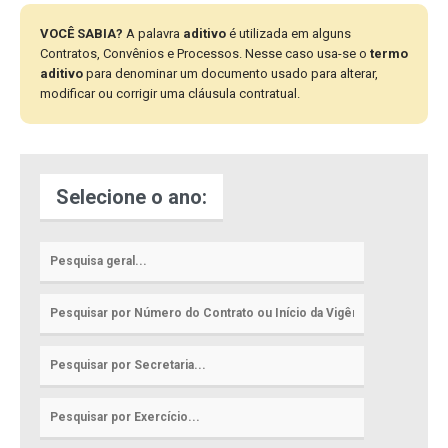
VOCÊ SABIA?
A palavra
aditivo
é utilizada em alguns
Contratos, Convênios e Processos. Nesse caso usa-se o
termo
aditivo
para denominar um documento usado para alterar,
modificar ou corrigir uma cláusula contratual.