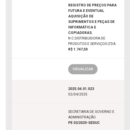
REGISTRO DE PREÇOS PARA
FUTURA E EVENTUAL
AQUISIÇÃO DE
SUPRIMENTOS E PEÇAS DE
INFORMÁTICA E
COPIADORAS.
N C DISTRIBUIDORA DE
PRODUTOS E SERVIÇOS LTDA
R$ 1.747,50
VISUALIZAR
2025.04.01.023
02/04/2025
SECRETARIA DE GOVERNO E
ADMINISTRAÇÃO
PE 03/2025-SEDUC