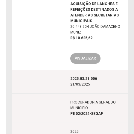
AQUISIÇÃO DE LANCHES E
REFEIÇÕES DESTINADOS A
ATENDER AS SECRETARIAS
MUNICIPAIS
20.443.904 JOÃO DAMACENO
MUNIZ
R$ 10.625,62
VISUALIZAR
2025.03.21.006
21/03/2025
PROCURADORIA GERAL DO
MUNICÍPIO
PE 02/2024-SEGAF
2025