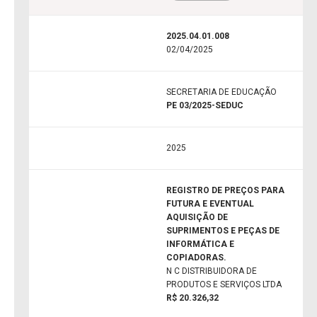
2025.04.01.008
02/04/2025
SECRETARIA DE EDUCAÇÃO
PE 03/2025-SEDUC
2025
REGISTRO DE PREÇOS PARA
FUTURA E EVENTUAL
AQUISIÇÃO DE
SUPRIMENTOS E PEÇAS DE
INFORMÁTICA E
COPIADORAS.
N C DISTRIBUIDORA DE
PRODUTOS E SERVIÇOS LTDA
R$ 20.326,32