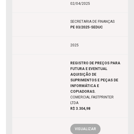
02/04/2025
SECRETARIA DE FINANÇAS
PE 03/2025-SEDUC
2025
REGISTRO DE PREÇOS PARA
FUTURA E EVENTUAL
AQUISIÇÃO DE
SUPRIMENTOS E PEÇAS DE
INFORMÁTICA E
COPIADORAS.
COMERCIAL FASTPRINTER
LTDA
R$ 3.304,98
VISUALIZAR