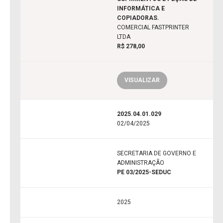
INFORMÁTICA E
COPIADORAS.
COMERCIAL FASTPRINTER
LTDA
R$ 278,00
VISUALIZAR
2025.04.01.029
02/04/2025
SECRETARIA DE GOVERNO E
ADMINISTRAÇÃO
PE 03/2025-SEDUC
2025