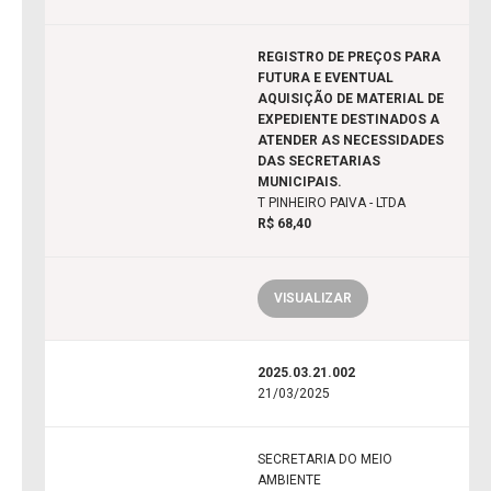
REGISTRO DE PREÇOS PARA
FUTURA E EVENTUAL
AQUISIÇÃO DE MATERIAL DE
EXPEDIENTE DESTINADOS A
ATENDER AS NECESSIDADES
DAS SECRETARIAS
MUNICIPAIS.
T PINHEIRO PAIVA - LTDA
R$ 68,40
VISUALIZAR
2025.03.21.002
21/03/2025
SECRETARIA DO MEIO
AMBIENTE