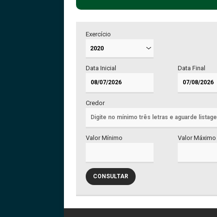
Exercício
Data Inicial
Data Final
Credor
Valor Mínimo
Valor Máximo
CONSULTAR