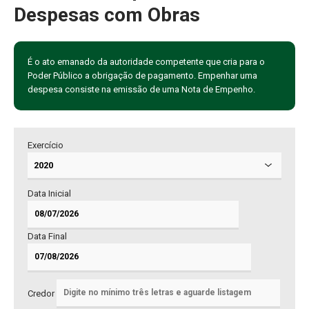
Despesas com Obras
É o ato emanado da autoridade competente que cria para o
Poder Público a obrigação de pagamento. Empenhar uma
despesa consiste na emissão de uma Nota de Empenho.
Exercício
Data Inicial
Data Final
Credor