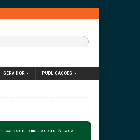
SERVIDOR
PUBLICAÇÕES
esa consiste na emissão de uma Nota de