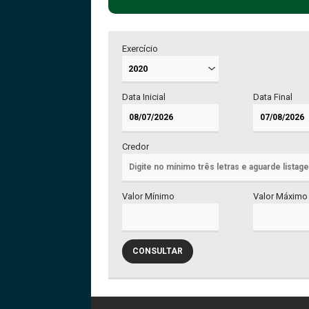
Exercício
Data Inicial
Data Final
Credor
Valor Mínimo
Valor Máximo
CONSULTAR