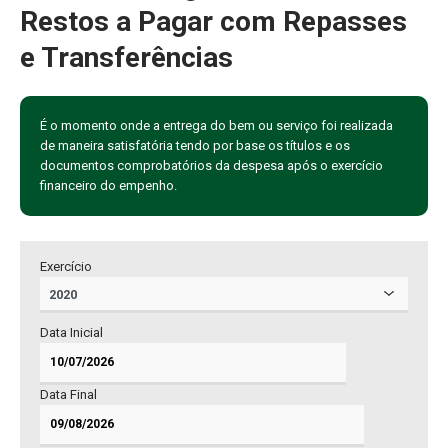
Restos a Pagar com Repasses
e Transferências
É o momento onde a entrega do bem ou serviço foi realizada
de maneira satisfatória tendo por base os títulos e os
documentos comprobatórios da despesa após o exercício
financeiro do empenho.
Exercício
Data Inicial
Data Final