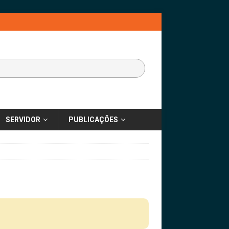
SERVIDOR
PUBLICAÇÕES