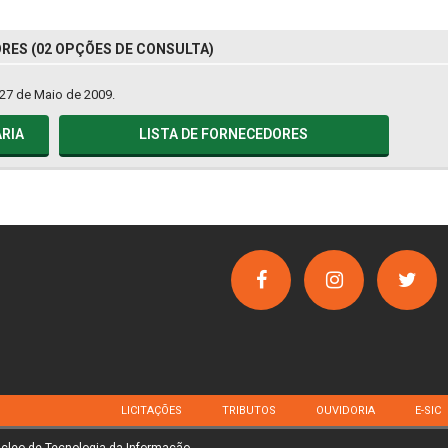
ES (02 OPÇÕES DE CONSULTA)
27 de Maio de 2009.
RIA
LISTA DE FORNECEDORES
LICITAÇÕES
TRIBUTOS
OUVIDORIA
E-SIC