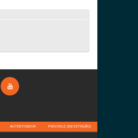
AUTENTICADOR
PREVCRUZ (EM EXTINÇÃO)