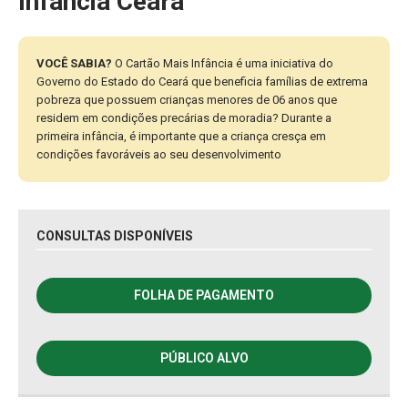
Infância Ceará
VOCÊ SABIA?
O Cartão Mais Infância é uma iniciativa do
Governo do Estado do Ceará que beneficia famílias de extrema
pobreza que possuem crianças menores de 06 anos que
residem em condições precárias de moradia? Durante a
primeira infância, é importante que a criança cresça em
condições favoráveis ao seu desenvolvimento
CONSULTAS DISPONÍVEIS
FOLHA DE PAGAMENTO
PÚBLICO ALVO