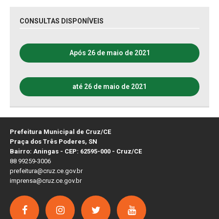
CONSULTAS DISPONÍVEIS
Após 26 de maio de 2021
até 26 de maio de 2021
Prefeitura Municipal de Cruz/CE
Praça dos Três Poderes, SN
Bairro: Aningas - CEP: 62595-000 - Cruz/CE
88 99259-3006
prefeitura@cruz.ce.gov.br
imprensa@cruz.ce.gov.br