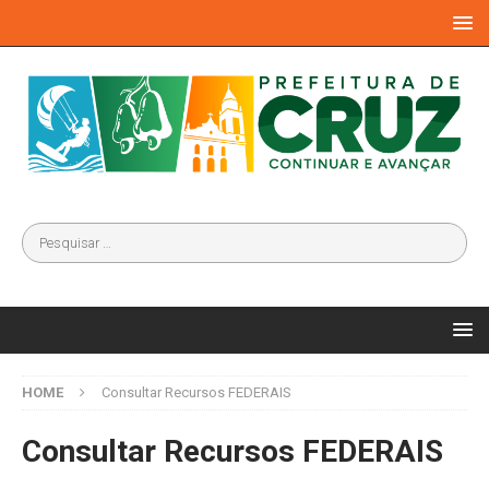
HOME
Consultar Recursos FEDERAIS
Consultar Recursos FEDERAIS