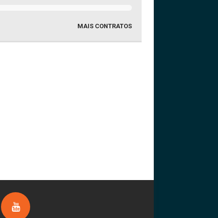
MAIS CONTRATOS