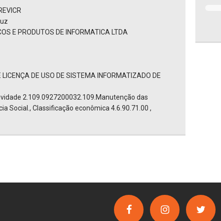
PREVICR
ruz
OS E PRODUTOS DE INFORMATICA LTDA
LICENÇA DE USO DE SISTEMA INFORMATIZADO DE
tividade 2.109.0927200032.109.Manutenção das
a Social., Classificação econômica 4.6.90.71.00 ,