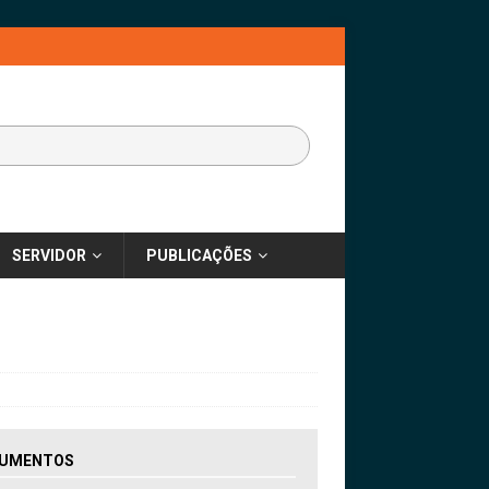
SERVIDOR
PUBLICAÇÕES
UMENTOS