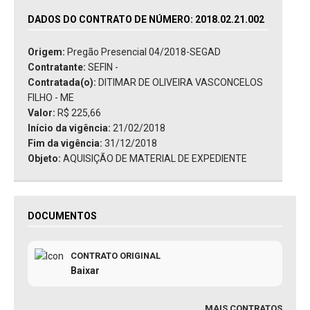
DADOS DO CONTRATO DE NÚMERO: 2018.02.21.002
Origem:
Pregão Presencial 04/2018-SEGAD
Contratante:
SEFIN -
Contratada(o):
DITIMAR DE OLIVEIRA VASCONCELOS
FILHO - ME
Valor:
R$ 225,66
Início da vigência:
21/02/2018
Fim da vigência:
31/12/2018
Objeto:
AQUISIÇÃO DE MATERIAL DE EXPEDIENTE
DOCUMENTOS
CONTRATO ORIGINAL
Baixar
MAIS CONTRATOS