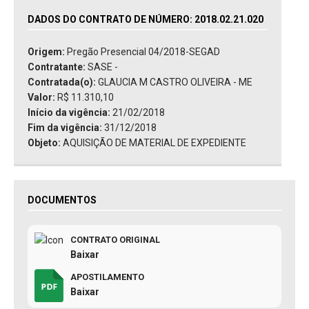
DADOS DO CONTRATO DE NÚMERO: 2018.02.21.020
Origem:
Pregão Presencial 04/2018-SEGAD
Contratante:
SASE -
Contratada(o):
GLAUCIA M CASTRO OLIVEIRA - ME
Valor:
R$ 11.310,10
Início da vigência:
21/02/2018
Fim da vigência:
31/12/2018
Objeto:
AQUISIÇÃO DE MATERIAL DE EXPEDIENTE
DOCUMENTOS
CONTRATO ORIGINAL
Baixar
APOSTILAMENTO
Baixar