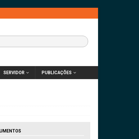
SERVIDOR
PUBLICAÇÕES
UMENTOS