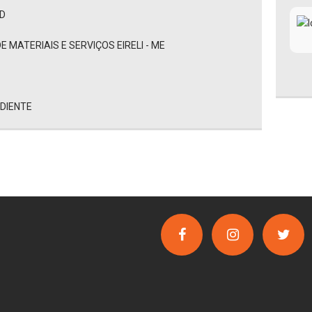
AD
 MATERIAIS E SERVIÇOS EIRELI - ME
EDIENTE