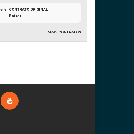
CONTRATO ORIGINAL
Baixar
MAIS CONTRATOS