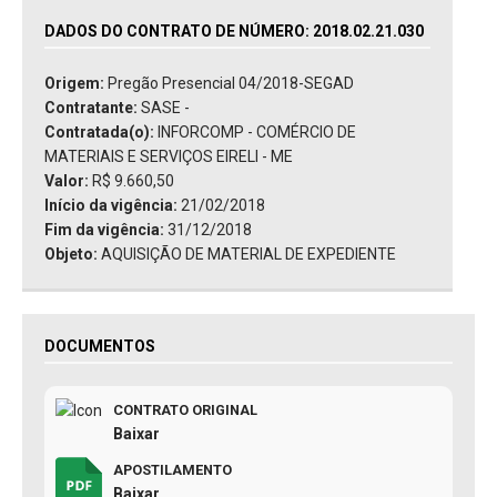
DADOS DO CONTRATO DE NÚMERO: 2018.02.21.030
Origem:
Pregão Presencial 04/2018-SEGAD
Contratante:
SASE -
Contratada(o):
INFORCOMP - COMÉRCIO DE
MATERIAIS E SERVIÇOS EIRELI - ME
Valor:
R$ 9.660,50
Início da vigência:
21/02/2018
Fim da vigência:
31/12/2018
Objeto:
AQUISIÇÃO DE MATERIAL DE EXPEDIENTE
DOCUMENTOS
CONTRATO ORIGINAL
Baixar
APOSTILAMENTO
Baixar