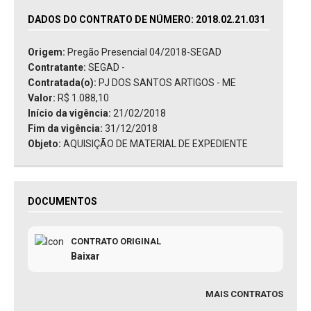
DADOS DO CONTRATO DE NÚMERO: 2018.02.21.031
Origem:
Pregão Presencial 04/2018-SEGAD
Contratante:
SEGAD -
Contratada(o):
PJ DOS SANTOS ARTIGOS - ME
Valor:
R$ 1.088,10
Início da vigência:
21/02/2018
Fim da vigência:
31/12/2018
Objeto:
AQUISIÇÃO DE MATERIAL DE EXPEDIENTE
DOCUMENTOS
CONTRATO ORIGINAL
Baixar
MAIS CONTRATOS