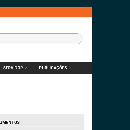
SERVIDOR
PUBLICAÇÕES
UMENTOS