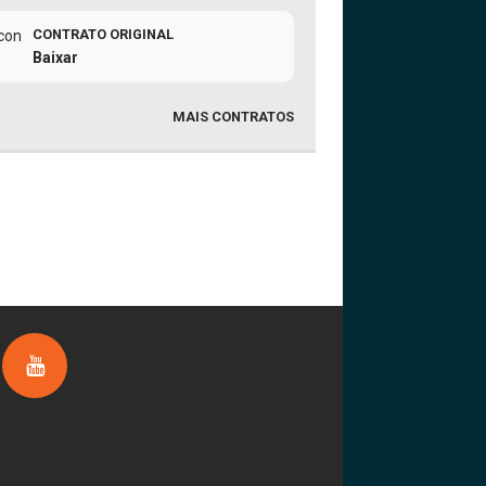
CONTRATO ORIGINAL
Baixar
MAIS CONTRATOS