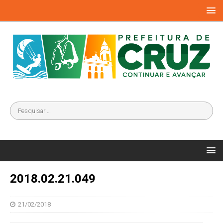
2018.02.21.049
21/02/2018