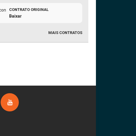
CONTRATO ORIGINAL
Baixar
MAIS CONTRATOS