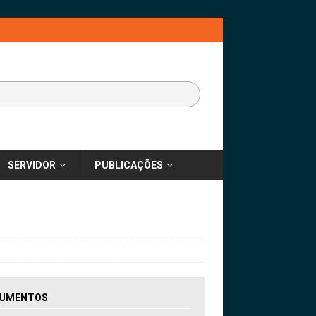
SERVIDOR
PUBLICAÇÕES
UMENTOS