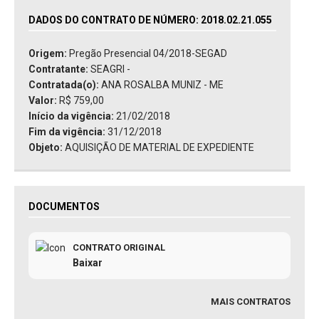
DADOS DO CONTRATO DE NÚMERO: 2018.02.21.055
Origem:
Pregão Presencial 04/2018-SEGAD
Contratante:
SEAGRI -
Contratada(o):
ANA ROSALBA MUNIZ - ME
Valor:
R$ 759,00
Início da vigência:
21/02/2018
Fim da vigência:
31/12/2018
Objeto:
AQUISIÇÃO DE MATERIAL DE EXPEDIENTE
DOCUMENTOS
CONTRATO ORIGINAL
Baixar
MAIS CONTRATOS