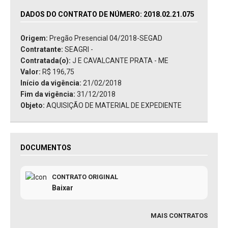
DADOS DO CONTRATO DE NÚMERO: 2018.02.21.075
Origem:
Pregão Presencial 04/2018-SEGAD
Contratante:
SEAGRI -
Contratada(o):
J E CAVALCANTE PRATA - ME
Valor:
R$ 196,75
Início da vigência:
21/02/2018
Fim da vigência:
31/12/2018
Objeto:
AQUISIÇÃO DE MATERIAL DE EXPEDIENTE
DOCUMENTOS
CONTRATO ORIGINAL
Baixar
MAIS CONTRATOS