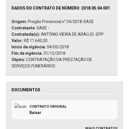
DADOS DO CONTRATO DE NÚMERO: 2018.05.04.001
Origem:
Pregão Presencial n° 04/2018-SASE
Contratante:
SASE -
Contratada(o):
ANTÔNIO VIEIRA DE ARAÚJO -EPP
Valor:
R$ 11.640,00
Início da vigência:
04/05/2018
Fim da vigência:
31/12/2018
Objeto:
CONTRATAÇÃO DA PRESTAÇÃO DE
SERVIÇOS FUNERÁRIOS
DOCUMENTOS
CONTRATO ORIGINAL
Baixar
MAIS CONTRATOS