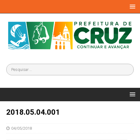
2018.05.04.001
04/05/2018