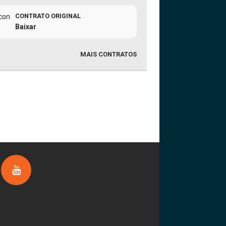
CONTRATO ORIGINAL
Baixar
MAIS CONTRATOS