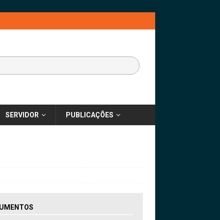
SERVIDOR
PUBLICAÇÕES
UMENTOS