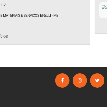
EJUV
 MATERIAIS E SERVIÇOS EIRELLI - ME
CIOS.