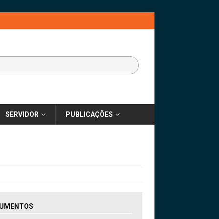
SERVIDOR
PUBLICAÇÕES
UMENTOS