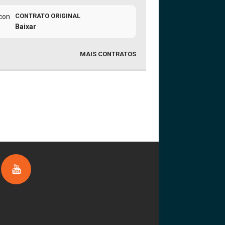
CONTRATO ORIGINAL
Baixar
MAIS CONTRATOS