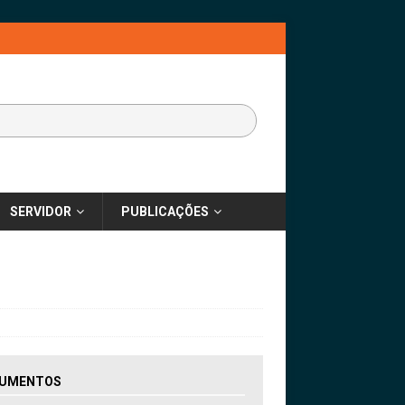
SERVIDOR
PUBLICAÇÕES
UMENTOS