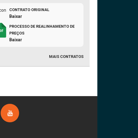
CONTRATO ORIGINAL
Baixar
PROCESSO DE REALINHAMENTO DE
PREÇOS
Baixar
MAIS CONTRATOS