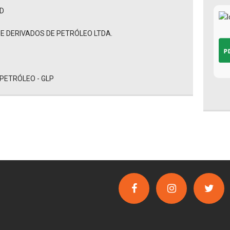
AD
DE DERIVADOS DE PETRÓLEO LTDA.
 PETRÓLEO - GLP