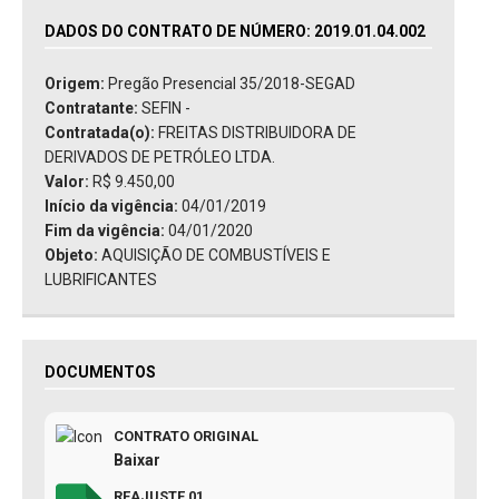
DADOS DO CONTRATO DE NÚMERO: 2019.01.04.002
Origem:
Pregão Presencial 35/2018-SEGAD
Contratante:
SEFIN -
Contratada(o):
FREITAS DISTRIBUIDORA DE
DERIVADOS DE PETRÓLEO LTDA.
Valor:
R$ 9.450,00
Início da vigência:
04/01/2019
Fim da vigência:
04/01/2020
Objeto:
AQUISIÇÃO DE COMBUSTÍVEIS E
LUBRIFICANTES
DOCUMENTOS
CONTRATO ORIGINAL
Baixar
REAJUSTE 01