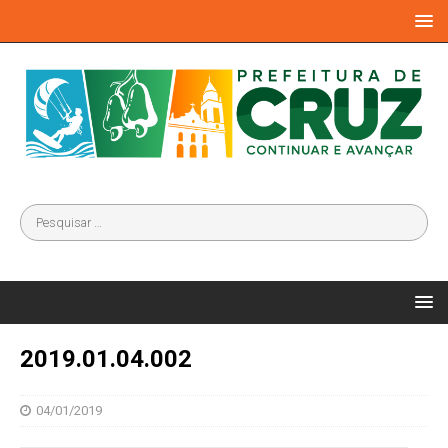
2019.01.04.002
04/01/2019