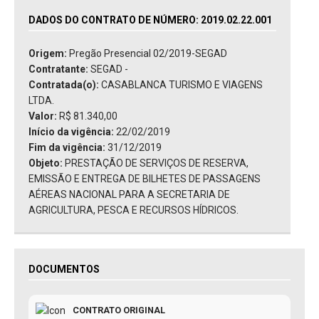
DADOS DO CONTRATO DE NÚMERO: 2019.02.22.001
Origem:
Pregão Presencial 02/2019-SEGAD
Contratante:
SEGAD -
Contratada(o):
CASABLANCA TURISMO E VIAGENS
LTDA.
Valor:
R$ 81.340,00
Início da vigência:
22/02/2019
Fim da vigência:
31/12/2019
Objeto:
PRESTAÇÃO DE SERVIÇOS DE RESERVA,
EMISSÃO E ENTREGA DE BILHETES DE PASSAGENS
AÉREAS NACIONAL PARA A SECRETARIA DE
AGRICULTURA, PESCA E RECURSOS HÍDRICOS.
DOCUMENTOS
CONTRATO ORIGINAL