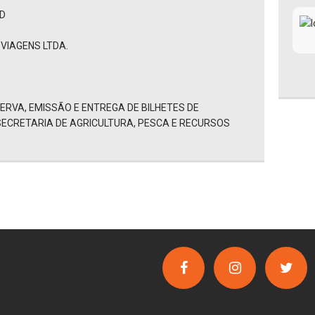
AD
VIAGENS LTDA.
ERVA, EMISSÃO E ENTREGA DE BILHETES DE
ECRETARIA DE AGRICULTURA, PESCA E RECURSOS