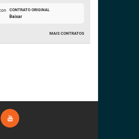
CONTRATO ORIGINAL
Baixar
MAIS CONTRATOS