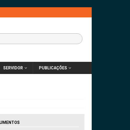
SERVIDOR
PUBLICAÇÕES
UMENTOS