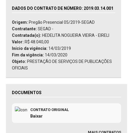
DADOS DO CONTRATO DE NÚMERO: 2019.03.14.001
Origem:
Pregão Presencial 05/2019-SEGAD
Contratante:
SEGAD -
Contratada(o):
HEDELITA NOGUEIRA VIEIRA - EIRELI
Valor:
R$ 48.040,00
Início da vigência:
14/03/2019
Fim da vigência:
14/03/2020
Objeto:
PRESTAÇÃO DE SERVIÇOS DE PUBLICAÇÕES
OFICIAIS
DOCUMENTOS
CONTRATO ORIGINAL
Baixar
MAIS CONTRATOS