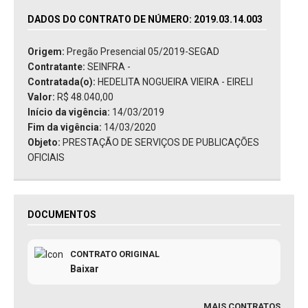
DADOS DO CONTRATO DE NÚMERO: 2019.03.14.003
Origem:
Pregão Presencial 05/2019-SEGAD
Contratante:
SEINFRA -
Contratada(o):
HEDELITA NOGUEIRA VIEIRA - EIRELI
Valor:
R$ 48.040,00
Início da vigência:
14/03/2019
Fim da vigência:
14/03/2020
Objeto:
PRESTAÇÃO DE SERVIÇOS DE PUBLICAÇÕES
OFICIAIS
DOCUMENTOS
CONTRATO ORIGINAL
Baixar
MAIS CONTRATOS