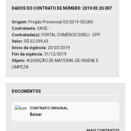
DADOS DO CONTRATO DE NÚMERO: 2019.03.20.007
Origem:
Pregão Presencial 03/2019-SEGAD
Contratante:
SASE -
Contratada(o):
FORTAL COMÉRCIO EIRELI - EPP
Valor:
R$ 62.099,43
Início da vigência:
20/03/2019
Fim da vigência:
31/12/2019
Objeto:
AQUISIÇÃO DE MATERIAL DE HIGIENE E
LIMPEZA
DOCUMENTOS
CONTRATO ORIGINAL
Baixar
MAIS CONTRATOS