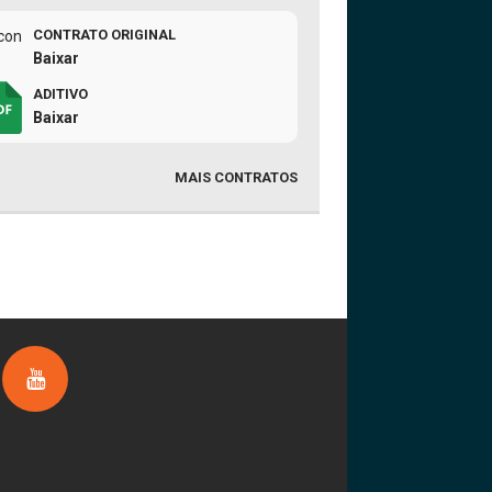
CONTRATO ORIGINAL
Baixar
ADITIVO
Baixar
MAIS CONTRATOS