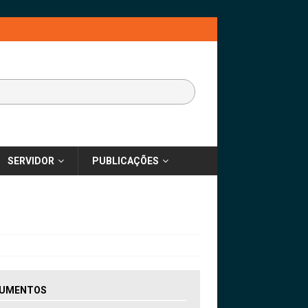
SERVIDOR
PUBLICAÇÕES
UMENTOS