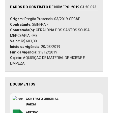
DADOS DO CONTRATO DE NÚMERO: 2019.03.20.023
Origem:
Pregão Presencial 03/2019-SEGAD
Contratante:
SEINFRA -
Contratada(o):
GERALDINA DOS SANTOS SOUSA
MERCEARIA - ME
Valor:
R$ 603,30
Início da vigência:
20/03/2019
Fim da vigência:
31/12/2019
Objeto:
AQUISIÇÃO DE MATERIAL DE HIGIENE E
LIMPEZA
DOCUMENTOS
CONTRATO ORIGINAL
Baixar
ADITIVO