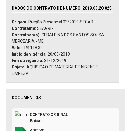
DADOS DO CONTRATO DE NÚMERO: 2019.03.20.025
Origem:
Pregão Presencial 03/2019-SEGAD
Contratante:
SEAGRI -
Contratada(o):
GERALDINA DOS SANTOS SOUSA
MERCEARIA - ME
Valor:
R$ 118,39
Início da vigência:
20/03/2019
Fim da vigência:
31/12/2019
Objeto:
AQUISIÇÃO DE MATERIAL DE hIGIENE E
LIMPEZA
DOCUMENTOS
CONTRATO ORIGINAL
Baixar
ADITIVO