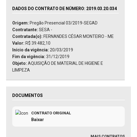
DADOS DO CONTRATO DE NÚMERO: 2019.03.20.034
Origem:
Pregão Presencial 03/2019-SEGAD
Contratante:
SESA -
Contratada(o):
FERNANDES CÉSAR MONTEIRO - ME
Valor:
R$ 39.482,10
Início da vigência:
20/03/2019
Fim da vigência:
31/12/2019
Objeto:
AQUISIÇÃO DE MATERIAL DE HIGIENE E
LIMPEZA
DOCUMENTOS
CONTRATO ORIGINAL
Baixar
MAIS CONTRATOS