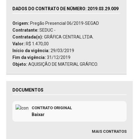
DADOS DO CONTRATO DE NÚMERO: 2019.03.29.009
Origem:
Pregão Presencial 06/2019-SEGAD
Contratante:
SEDUC -
Contratada(o):
GRÁFICA CENTRAL LTDA.
Valor:
R$ 1.470,00
Início da vigência:
29/03/2019
Fim da vigência:
31/12/2019
Objeto:
AQUISIÇÃO DE MATERIAL GRÁFICO.
DOCUMENTOS
CONTRATO ORIGINAL
Baixar
MAIS CONTRATOS