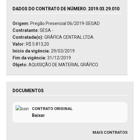
DADOS DO CONTRATO DE NÚMERO: 2019.03.29.010
Origem:
Pregão Presencial 06/2019-SEGAD
Contratante:
SESA -
Contratada(o):
GRÁFICA CENTRAL LTDA.
Valor:
R$ 5.813,20
Início da vigência:
29/03/2019
Fim da vigência:
31/12/2019
Objeto:
AQUISIÇÃO DE MATERIAL GRÁFICO.
DOCUMENTOS
CONTRATO ORIGINAL
Baixar
MAIS CONTRATOS