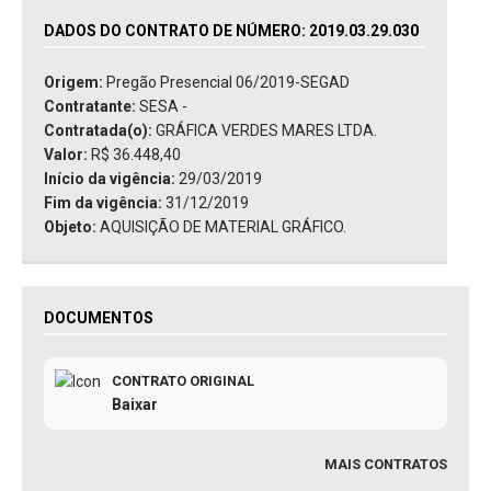
DADOS DO CONTRATO DE NÚMERO: 2019.03.29.030
Origem:
Pregão Presencial 06/2019-SEGAD
Contratante:
SESA -
Contratada(o):
GRÁFICA VERDES MARES LTDA.
Valor:
R$ 36.448,40
Início da vigência:
29/03/2019
Fim da vigência:
31/12/2019
Objeto:
AQUISIÇÃO DE MATERIAL GRÁFICO.
DOCUMENTOS
CONTRATO ORIGINAL
Baixar
MAIS CONTRATOS