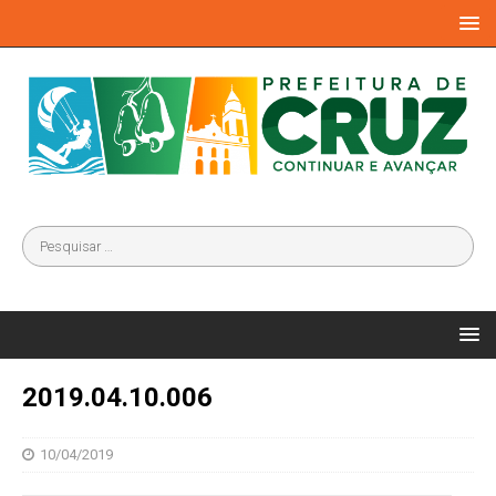
2019.04.10.006
10/04/2019