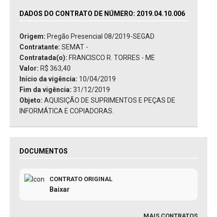
DADOS DO CONTRATO DE NÚMERO: 2019.04.10.006
Origem:
Pregão Presencial 08/2019-SEGAD
Contratante:
SEMAT -
Contratada(o):
FRANCISCO R. TORRES - ME
Valor:
R$ 363,40
Início da vigência:
10/04/2019
Fim da vigência:
31/12/2019
Objeto:
AQUISIÇÃO DE SUPRIMENTOS E PEÇAS DE
INFORMÁTICA E COPIADORAS.
DOCUMENTOS
CONTRATO ORIGINAL
Baixar
MAIS CONTRATOS