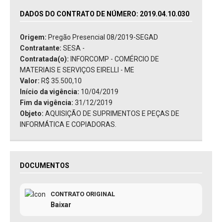
DADOS DO CONTRATO DE NÚMERO: 2019.04.10.030
Origem:
Pregão Presencial 08/2019-SEGAD
Contratante:
SESA -
Contratada(o):
INFORCOMP - COMÉRCIO DE
MATERIAIS E SERVIÇOS EIRELLI - ME
Valor:
R$ 35.500,10
Início da vigência:
10/04/2019
Fim da vigência:
31/12/2019
Objeto:
AQUISIÇÃO DE SUPRIMENTOS E PEÇAS DE
INFORMÁTICA E COPIADORAS.
DOCUMENTOS
CONTRATO ORIGINAL
Baixar