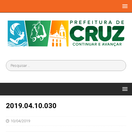
2019.04.10.030
10/04/2019