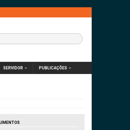
SERVIDOR
PUBLICAÇÕES
UMENTOS