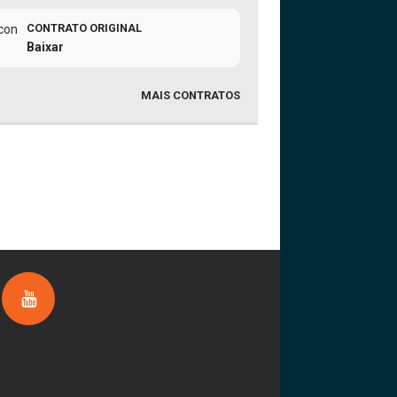
CONTRATO ORIGINAL
Baixar
MAIS CONTRATOS