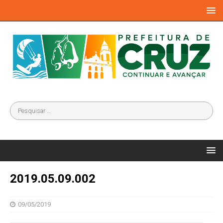
2019.05.09.002
09/05/2019