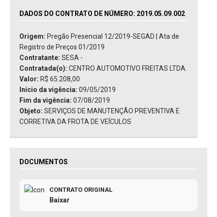
DADOS DO CONTRATO DE NÚMERO: 2019.05.09.002
Origem:
Pregão Presencial 12/2019-SEGAD | Ata de
Registro de Preços 01/2019
Contratante:
SESA -
Contratada(o):
CENTRO AUTOMOTIVO FREITAS LTDA.
Valor:
R$ 65.208,00
Início da vigência:
09/05/2019
Fim da vigência:
07/08/2019
Objeto:
SERVIÇOS DE MANUTENÇÃO PREVENTIVA E
CORRETIVA DA FROTA DE VEÍCULOS
DOCUMENTOS
CONTRATO ORIGINAL
Baixar